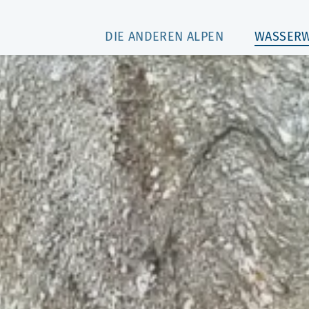
DIE ANDEREN ALPEN
WASSER