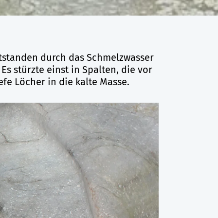
ntstanden durch das Schmelzwasser
s stürzte einst in Spalten, die vor
fe Löcher in die kalte Masse.