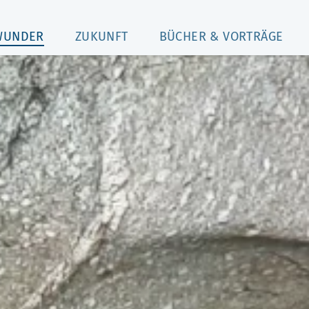
WUNDER
ZUKUNFT
BÜCHER & VORTRÄGE