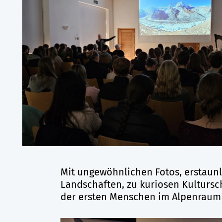
Mit ungewöhnlichen Fotos, erstaunl
Landschaften, zu kuriosen Kulturs
der ersten Menschen im Alpenraum 