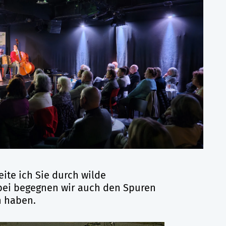
ite ich Sie durch wilde
bei begegnen wir auch den Spuren
n haben.