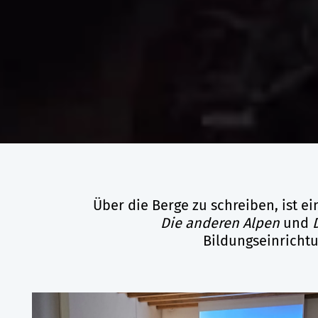
Über die Berge zu schreiben, ist e
Die anderen Alpen
und
Bildungseinricht