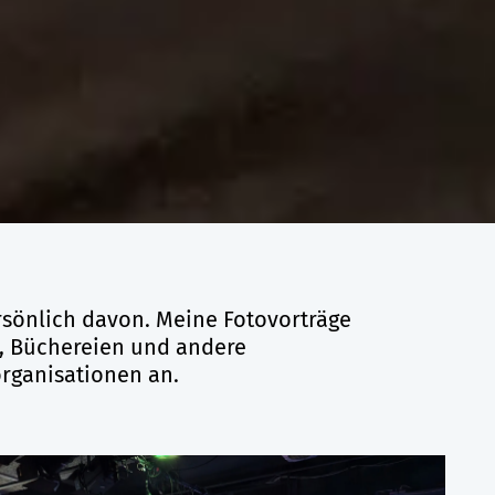
ersönlich davon. Meine Fotovorträge
n, Büchereien und andere
rganisationen an.