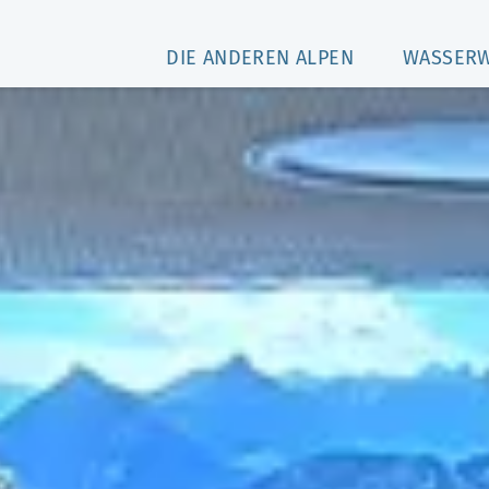
DIE ANDEREN ALPEN
WASSER