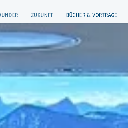
WUNDER
ZUKUNFT
BÜCHER & VORTRÄGE