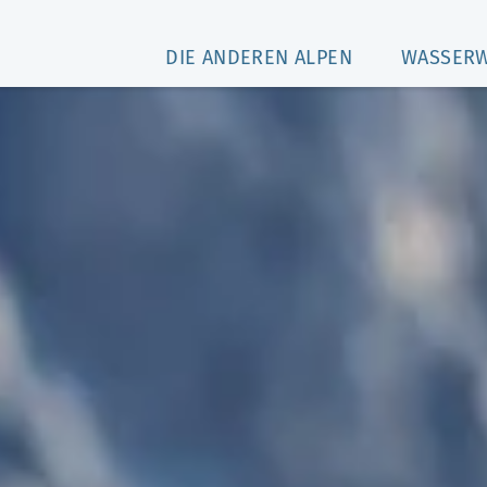
DIE ANDEREN ALPEN
WASSER