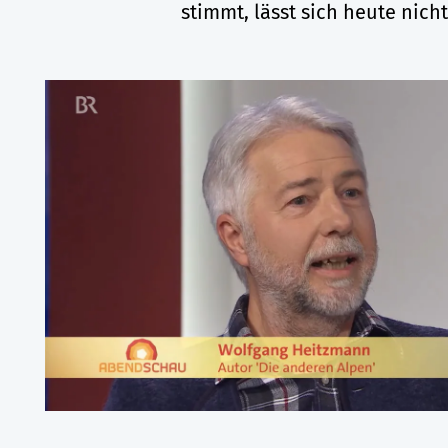
stimmt, lässt sich heute nich