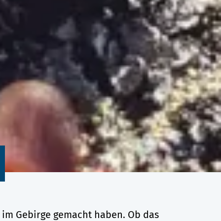
te im Gebirge gemacht haben. Ob das