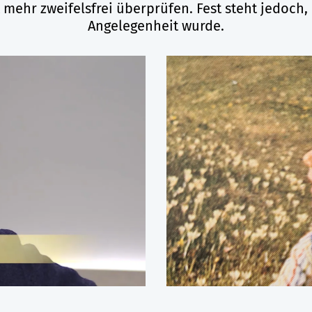
t mehr zweifelsfrei überprüfen. Fest steht jedoch
Angelegenheit wurde.