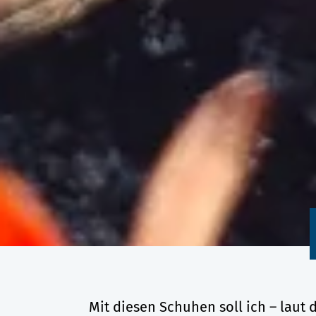
Mit diesen Schuhen soll ich – laut