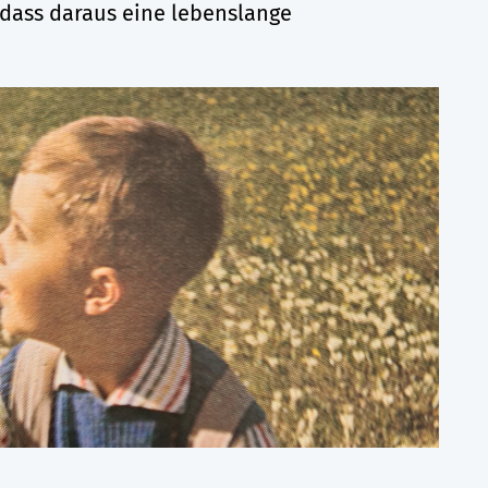
, dass daraus eine lebenslange