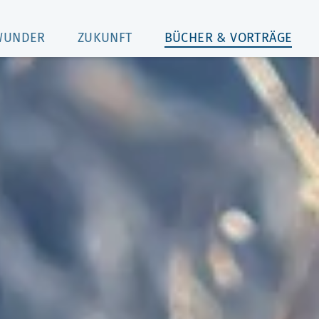
WUNDER
ZUKUNFT
BÜCHER & VORTRÄGE