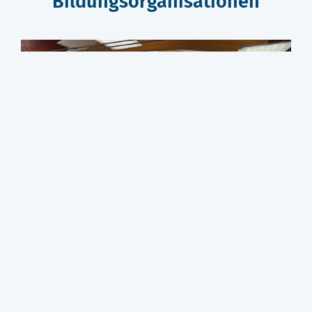
Bildungsorganisationen