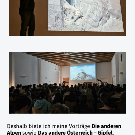
Deshalb biete ich meine Vorträge
Die anderen
Alpen
sowie
Das andere Österreich – Gipfel,