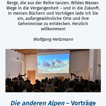
Berge, die aus der Reihe tanzen. Wildes Wasser.
Wege in die Vergangenheit – und in die Zukunft.
In meinen Büchern und Vorträgen lade ich Sie
ein, außergewöhnliche Orte und ihre
Geheimnisse zu entdecken. Herzlich
willkommen!
Wolfgang Heitzmann
Die anderen Alpen
– Vorträge