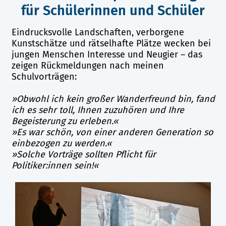
für Schülerinnen und Schüler
Eindrucksvolle Landschaften, verborgene
Kunstschätze und rätselhafte Plätze wecken bei
jungen Menschen Interesse und Neugier – das
zeigen Rückmeldungen nach meinen
Schulvorträgen:
»Obwohl ich kein großer Wanderfreund bin, fand
ich es sehr toll, Ihnen zuzuhören und Ihre
Begeisterung zu erleben.«
»Es war schön, von einer anderen Generation so
einbezogen zu werden.«
»Solche Vorträge sollten Pflicht für
Politiker:innen sein!«