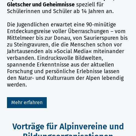
Gletscher und Geheimnisse
speziell für
Schülerinnen und Schüler ab 14 Jahren an.
Die Jugendlichen erwartet eine 90-minütige
Entdeckungsreise voller Überraschungen – vom
Mittelmeer bis zur Donau, von Saurierspuren bis
zu Steingravuren, die die Menschen schon vor
Jahrtausenden als »Social Media« miteinander
verbanden. Eindrucksvolle Bildwelten,
spannende Erkenntnisse aus der aktuellen
Forschung und persönliche Erlebnisse lassen
den Natur- und Kulturraum der Alpen lebendig
werden.
Mehr erfahren
Vorträge für Alpinvereine und